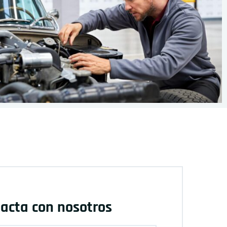
acta con nosotros