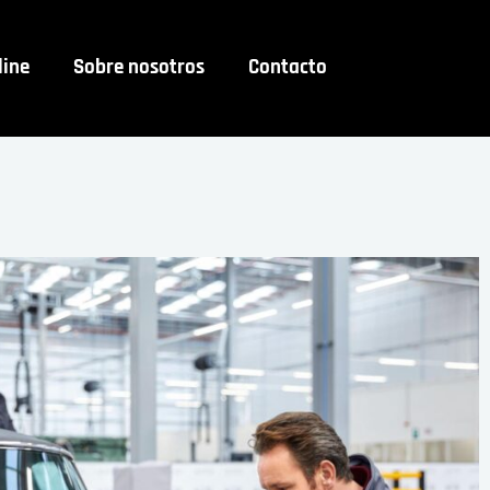
line
Sobre nosotros
Contacto