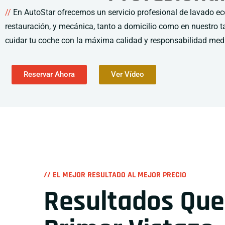
//
En AutoStar ofrecemos un servicio profesional de lavado eco
restauración, y mecánica, tanto a domicilio como en nuestro t
cuidar tu coche con la máxima calidad y responsabilidad med
Reservar Ahora
Ver Vídeo
// EL MEJOR RESULTADO AL MEJOR PRECIO
Resultados Que