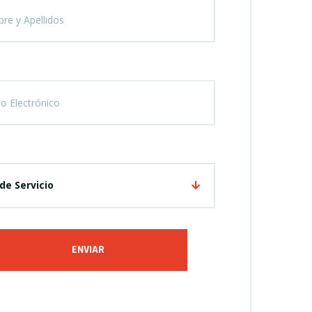
de Servicio
ENVIAR