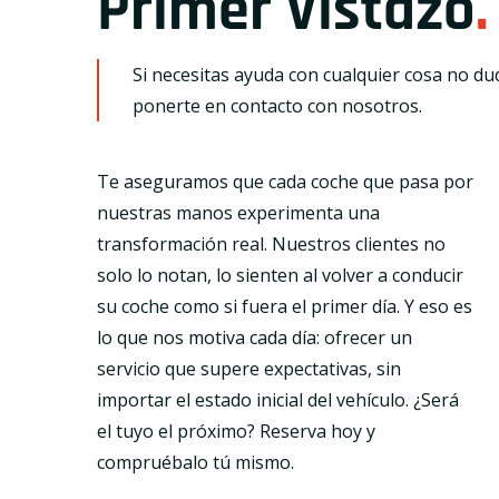
Primer Vistazo
.
Si necesitas ayuda con cualquier cosa no du
ponerte en contacto con nosotros.
Te aseguramos que cada coche que pasa por
nuestras manos experimenta una
transformación real. Nuestros clientes no
solo lo notan, lo sienten al volver a conducir
su coche como si fuera el primer día. Y eso es
lo que nos motiva cada día: ofrecer un
servicio que supere expectativas, sin
importar el estado inicial del vehículo. ¿Será
el tuyo el próximo? Reserva hoy y
compruébalo tú mismo.