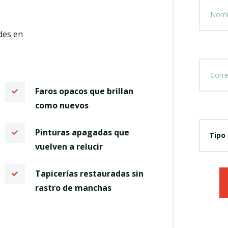
des en
Faros opacos que brillan
como nuevos
Pinturas apagadas que
Tipo 
vuelven a relucir
Tapicerías restauradas sin
rastro de manchas