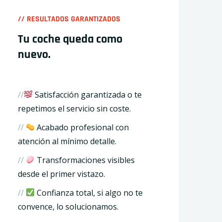
// RESULTADOS GARANTIZADOS
Tu coche queda como
nuevo.
//
Satisfacción garantizada o te
repetimos el servicio sin coste.
//
Acabado profesional con
atención al mínimo detalle.
//
Transformaciones visibles
desde el primer vistazo.
//
Confianza total, si algo no te
convence, lo solucionamos.