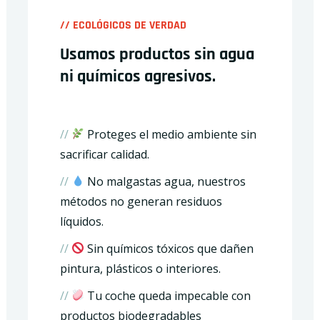
// ECOLÓGICOS DE VERDAD
Usamos productos sin agua
ni químicos agresivos.
//
Proteges el medio ambiente sin
sacrificar calidad.
//
No malgastas agua, nuestros
métodos no generan residuos
líquidos.
//
Sin químicos tóxicos que dañen
pintura, plásticos o interiores.
//
Tu coche queda impecable con
productos biodegradables