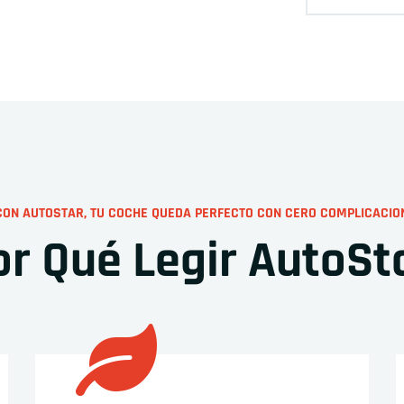
CON AUTOSTAR, TU COCHE QUEDA PERFECTO CON CERO COMPLICACIO
or Qué Legir AutoSt